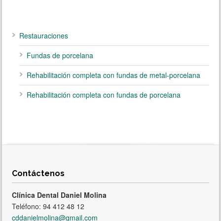
Restauraciones
Fundas de porcelana
Rehabilitación completa con fundas de metal-porcelana
Rehabilitación completa con fundas de porcelana
Contáctenos
Clínica Dental Daniel Molina
Teléfono: 94 412 48 12
cddanielmolina@gmail.com