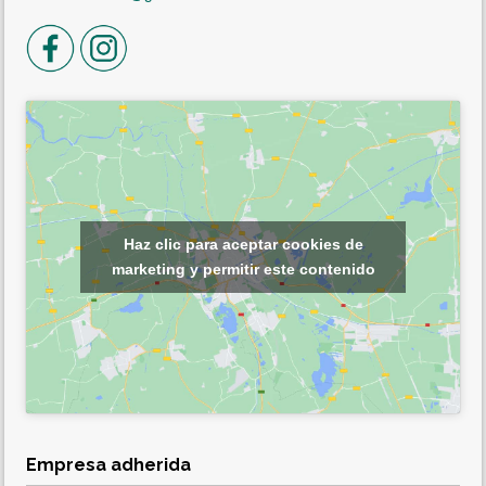
Haz clic para aceptar cookies de
marketing y permitir este contenido
Empresa adherida