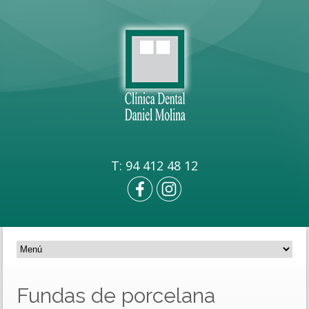
T: 94 412 48 12
Fundas de porcelana