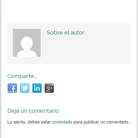
Sobre el autor
Comparte...
Deja un comentario
Lo siento, debes estar
conectado
para publicar un comentario.