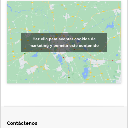
Haz clic para aceptar cookies de
marketing y permitir este contenido
Contáctenos