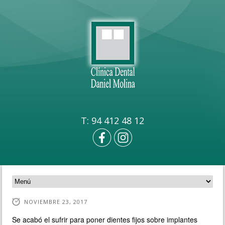
T: 94 412 48 12
NOVIEMBRE 23, 2017
Se acabó el sufrir para poner dientes fijos sobre implantes