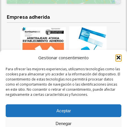
Empresa adherida
Gestionar consentimiento
Para ofrecer las mejores experiencias, utilizamos tecnologías como las
cookies para almacenar y/o acceder a la información del dispositivo. El
consentimiento de estas tecnologías nos permitirá procesar datos
como el comportamiento de navegación o las identificaciones únicas
en este sitio. No consentir o retirar el consentimiento, puede afectar
negativamente a ciertas características y funciones.
Legal
Aceptar
Aviso legal
Denegar