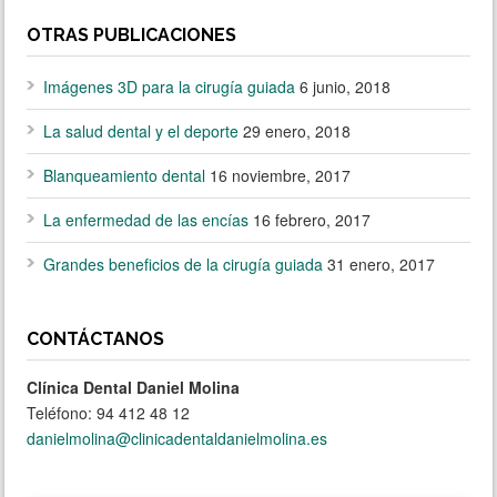
OTRAS PUBLICACIONES
Imágenes 3D para la cirugía guiada
6 junio, 2018
La salud dental y el deporte
29 enero, 2018
Blanqueamiento dental
16 noviembre, 2017
La enfermedad de las encías
16 febrero, 2017
Grandes beneficios de la cirugía guiada
31 enero, 2017
CONTÁCTANOS
Clínica Dental Daniel Molina
Teléfono: 94 412 48 12
danielmolina@clinicadentaldanielmolina.es