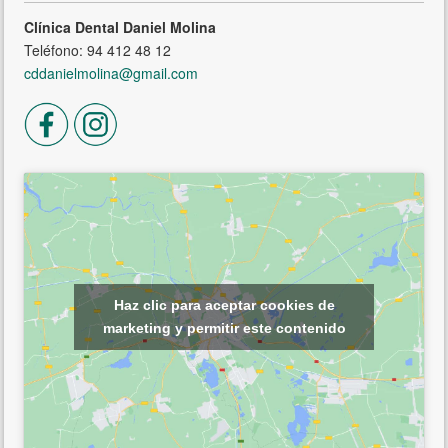
Clínica Dental Daniel Molina
Teléfono: 94 412 48 12
cddanielmolina@gmail.com
Haz clic para aceptar cookies de
marketing y permitir este contenido