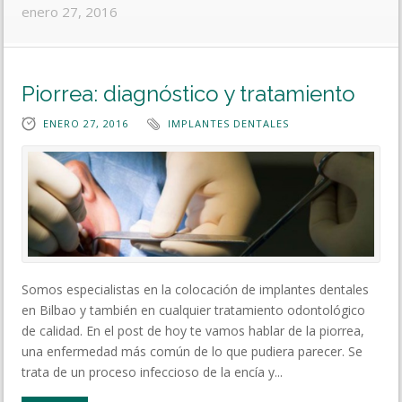
enero 27, 2016
Piorrea: diagnóstico y tratamiento
ENERO 27, 2016
IMPLANTES DENTALES
Somos especialistas en la colocación de implantes dentales
en Bilbao y también en cualquier tratamiento odontológico
de calidad. En el post de hoy te vamos hablar de la piorrea,
una enfermedad más común de lo que pudiera parecer. Se
trata de un proceso infeccioso de la encía y...