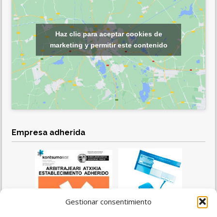
Haz clic para aceptar cookies de
marketing y permitir este contenido
Empresa adherida
Gestionar consentimiento