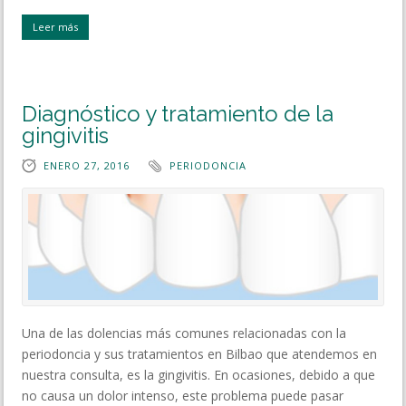
Leer más
Diagnóstico y tratamiento de la
gingivitis
ENERO 27, 2016
PERIODONCIA
Una de las dolencias más comunes relacionadas con la
periodoncia y sus tratamientos en Bilbao que atendemos en
nuestra consulta, es la gingivitis. En ocasiones, debido a que
no causa un dolor intenso, este problema puede pasar