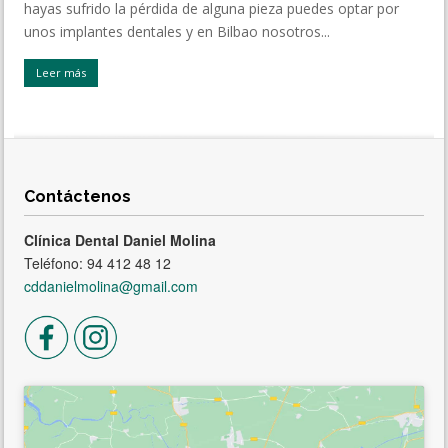
hayas sufrido la pérdida de alguna pieza puedes optar por
unos implantes dentales y en Bilbao nosotros...
Leer más
Contáctenos
Clínica Dental Daniel Molina
Teléfono: 94 412 48 12
cddanielmolina@gmail.com