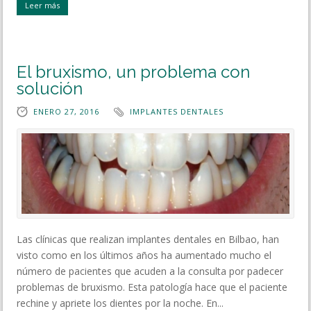
Leer más
El bruxismo, un problema con
solución
ENERO 27, 2016
IMPLANTES DENTALES
Las clínicas que realizan implantes dentales en Bilbao, han
visto como en los últimos años ha aumentado mucho el
número de pacientes que acuden a la consulta por padecer
problemas de bruxismo. Esta patología hace que el paciente
rechine y apriete los dientes por la noche. En...