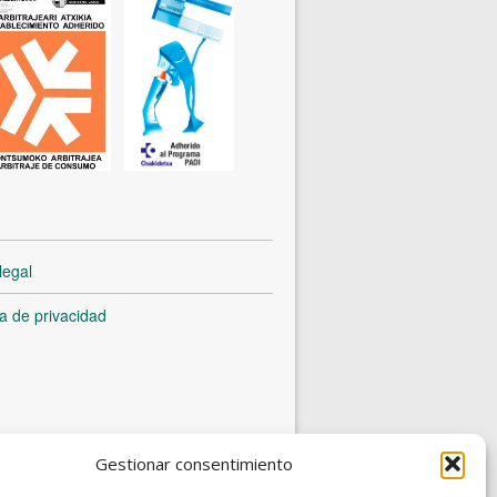
legal
ca de privacidad
Gestionar consentimiento