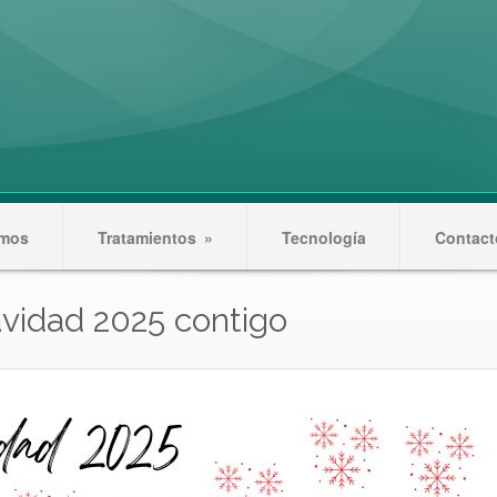
amos
Tratamientos
»
Tecnología
Contact
vidad 2025 contigo