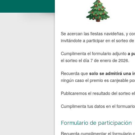
Se acercan las fiestas navideñas, y co
invitándote a participar en el sorteo 
Cumplimenta el formulario adjunto
a p
el sorteo el día 7 de enero de 2026.
Recuerda que
solo se admitirá una i
ningún caso el premio es canjeable por 
Publicaremos el resultado del sorteo 
Cumplimenta tus datos en el formuario
Formulario de participación
Recuerda cumplimentar el formulario c