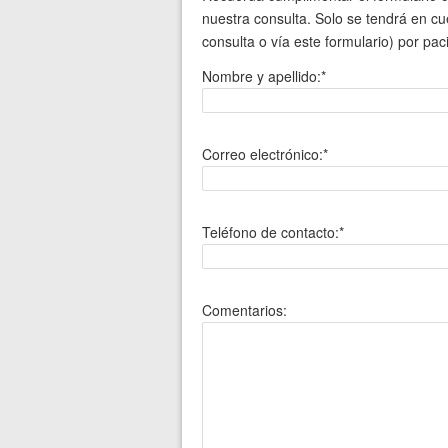
nuestra consulta. Solo se tendrá en cue
consulta o vía este formulario) por pac
Nombre y apellido:*
Correo electrónico:*
Teléfono de contacto:*
Comentarios: