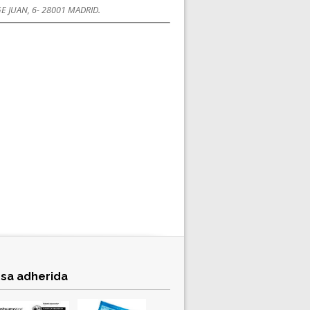
E JUAN, 6- 28001 MADRID.
sa adherida